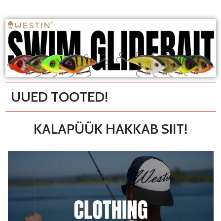
UUED TOOTED!
KALAPÜÜK HAKKAB SIIT!