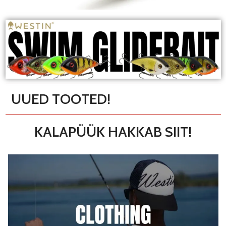
UUED TOOTED!
KALAPÜÜK HAKKAB SIIT!